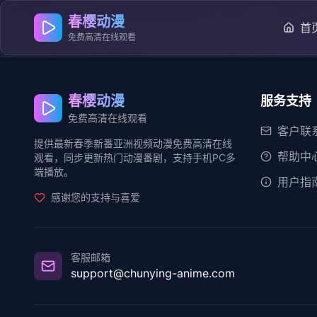
春樱动漫
首
免费高清在线观看
春樱动漫
服务支持
免费高清在线观看
客户联
提供最新春季新番亚洲视频动漫免费高清在线
帮助中
观看，同步更新热门动漫番剧，支持手机PC多
端播放。
用户指
感谢您的支持与喜爱
客服邮箱
support@chunying-anime.com