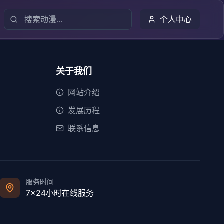
个人中心
关于我们
网站介绍
发展历程
联系信息
服务时间
7×24小时在线服务