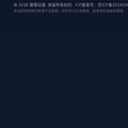
©
2026
春樱动漫. 保留所有权利.
ICP备案号：京ICP备202400
本站所有视频均来源于互联网，仅供学习交流使用，如有侵权请联系删除